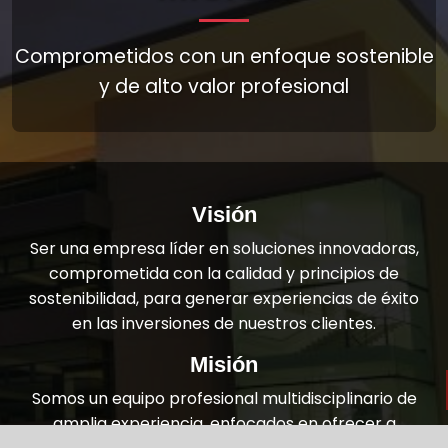
Comprometidos con un enfoque sostenible
y de alto valor profesional
Visión
Ser una empresa líder en soluciones innovadoras,
comprometida con la calidad y principios de
sostenibilidad, para generar experiencias de éxito
en las inversiones de nuestros clientes.
Misión
Somos un equipo profesional multidisciplinario de
amplia experiencia, enfocados en ofrecer a