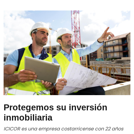
Protegemos su inversión
inmobiliaria
ICICOR es una empresa costarricense con 22 años