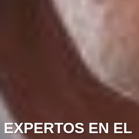
EXPERTOS EN EL