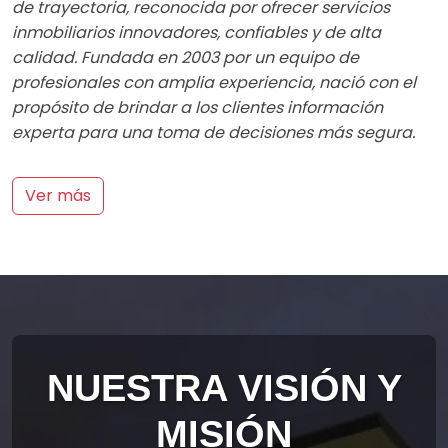
de trayectoria, reconocida por ofrecer servicios
inmobiliarios innovadores, confiables y de alta
calidad. Fundada en 2003 por un equipo de
profesionales con amplia experiencia, nació con el
propósito de brindar a los clientes información
experta para una toma de decisiones más segura.
Ver más
NUESTRA VISIÓN Y
MISIÓN