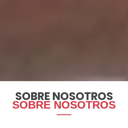
SOBRE NOSOTROS
SOBRE NOSOTROS