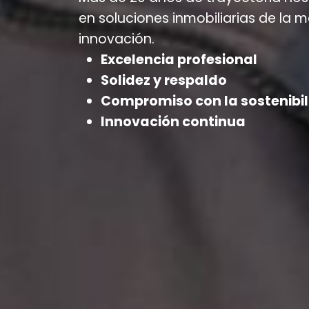
en soluciones inmobiliarias de la 
innovación.
Excelencia profesional
Solidez y respaldo
Compromiso con la sostenibi
Innovación continua