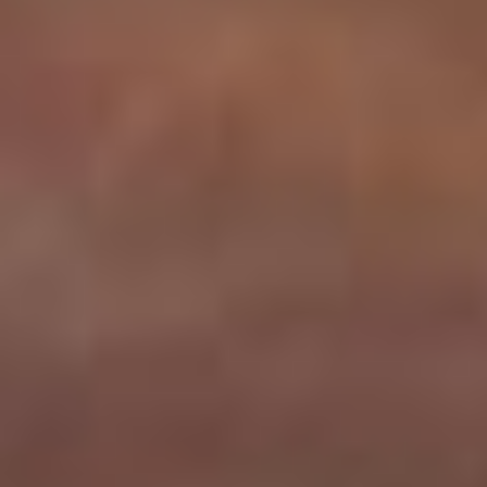
SOBRE NOSOTROS
SOBRE NOSOTROS